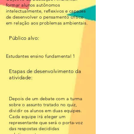
formar alunos autônomos
intelectualmente, reflexivos e capazes
de desenvolver o pensamento crítico
em relação aos problemas ambientais.
Público alvo:
Estudantes ensino fundamental 1
Etapas de desenvolvimento da
atividade:
Depois de um debate com a turma
sobre o assunto tratado no quiz,
dividir os alunos em duas equipes.
Cada equipe irá eleger um
representante que será o porta-voz
das respostas decididas