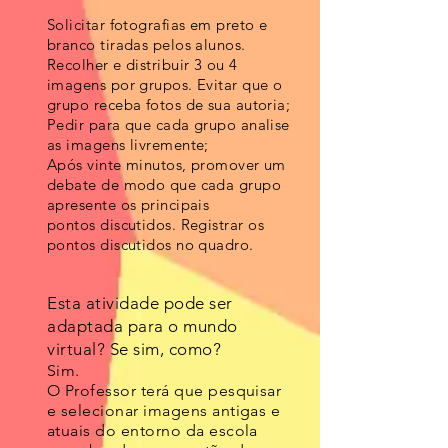
Solicitar fotografias em preto e
branco tiradas pelos alunos.
Recolher e distribuir 3 ou 4
imagens por grupos. Evitar que o
grupo receba fotos de sua autoria;
Pedir para que cada grupo analise
as imagens livremente;
Após vinte minutos, promover um
debate de modo que cada grupo
apresente os principais
pontos
discutidos. Registrar os
pontos discutidos no quadro.
Esta atividade pode ser
adaptada para o mundo
virtual? Se sim, como?
Sim.
O Professor terá que pesquisar
e selecionar imagens antigas e
atuais do entorno da escola