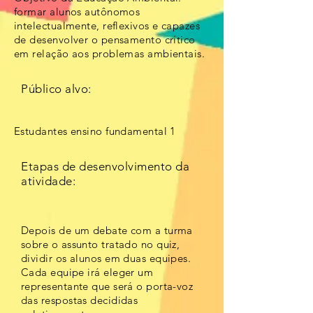
formar alunos autônomos
intelectualmente, reflexivos e capazes
de desenvolver o pensamento crítico
em relação aos problemas ambientais.
Público alvo:
Estudantes ensino fundamental 1
Etapas de desenvolvimento da
atividade:
Depois de um debate com a turma
sobre o assunto tratado no quiz,
dividir os alunos em duas equipes.
Cada equipe irá eleger um
representante que será o porta-voz
das respostas decididas