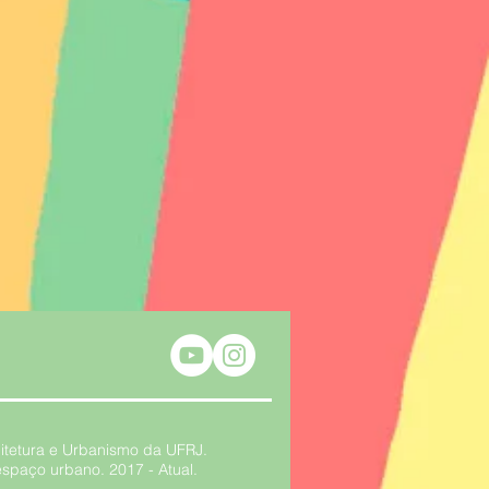
itetura e Urbanismo da UFRJ.
espaço urbano. 2017 - Atual.