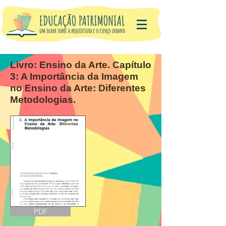
Livro: Ensino da Arte. Capítulo
3: A Importância da Imagem
no Ensino da Arte: Diferentes
Metodologias.
PDF