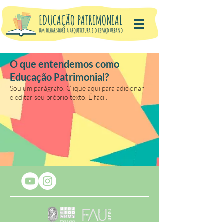
O que entendemos como
Educação Patrimonial?
Sou um parágrafo. Clique aqui para adicionar
e editar seu próprio texto. É fácil.